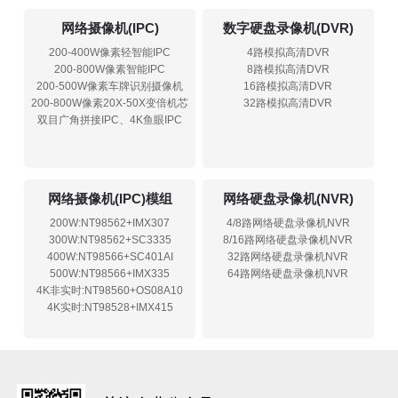
网络摄像机(IPC)
数字硬盘录像机(DVR)
200-400W像素轻智能IPC
4路模拟高清DVR
200-800W像素智能IPC
8路模拟高清DVR
200-500W像素车牌识别摄像机
16路模拟高清DVR
200-800W像素20X-50X变倍机芯
32路模拟高清DVR
双目广角拼接IPC、4K鱼眼IPC
网络摄像机(IPC)模组
网络硬盘录像机(NVR)
200W:NT98562+IMX307
4/8路网络硬盘录像机NVR
300W:NT98562+SC3335
8/16路网络硬盘录像机NVR
400W:NT98566+SC401AI
32路网络硬盘录像机NVR
500W:NT98566+IMX335
64路网络硬盘录像机NVR
4K非实时:NT98560+OS08A10
4K实时:NT98528+IMX415