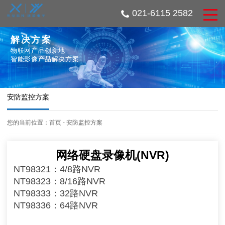
021-6115 2582
解决方案
物联网产品创新地
智能影像产品解决方案
安防监控方案
您的当前位置：
首页
-
安防监控方案
网络硬盘录像机(NVR)
NT98321：4/8路NVR
NT98323：8/16路NVR
NT98333：32路NVR
NT98336：64路NVR