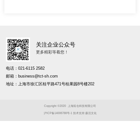
关注企业公众号
更多精彩等着您！
电话：021-6115 2582
邮箱：business@tct-sh.com
地址：上海市徐汇区桂平路471号桂果园8号楼202
Copyright ©2020
上海拓仓科技有限公司
沪ICP备14006788号-1
技术支持:
森活文化