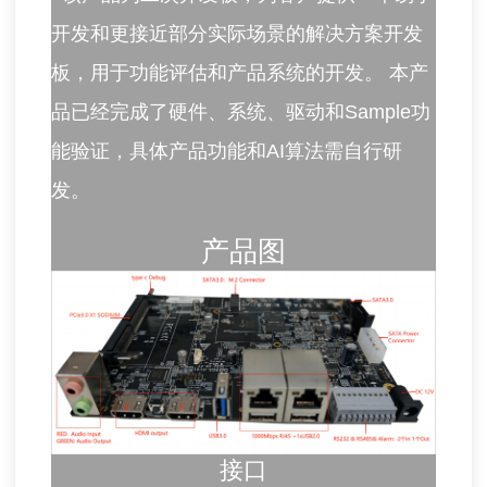
开发和更接近部分实际场景的解决方案开发
板，用于功能评估和产品系统的开发。 本产
品已经完成了硬件、系统、驱动和Sample功
能验证，具体产品功能和AI算法需自行研
发。
产品图
接口